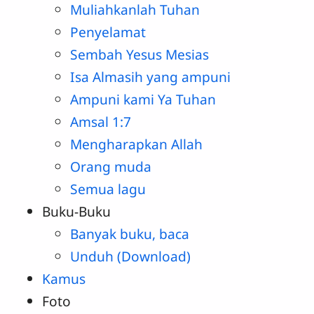
Muliahkanlah Tuhan
Penyelamat
Sembah Yesus Mesias
Isa Almasih yang ampuni
Ampuni kami Ya Tuhan
Amsal 1:7
Mengharapkan Allah
Orang muda
Semua lagu
Buku-Buku
Banyak buku, baca
Unduh (Download)
Kamus
Foto