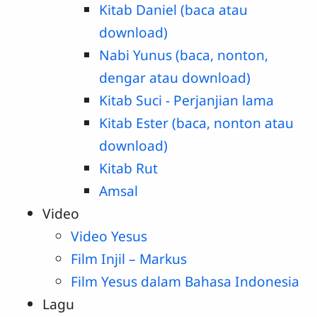
Kitab Daniel (baca atau
download)
Nabi Yunus (baca, nonton,
dengar atau download)
Kitab Suci - Perjanjian lama
Kitab Ester (baca, nonton atau
download)
Kitab Rut
Amsal
Video
Video Yesus
Film Injil – Markus
Film Yesus dalam Bahasa Indonesia
Lagu