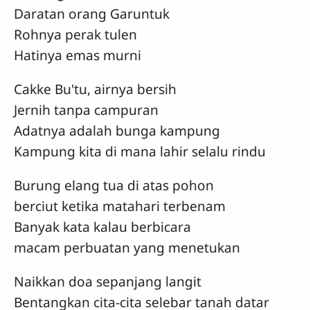
Daratan orang Garuntuk
Rohnya perak tulen
Hatinya emas murni
Cakke Bu'tu, airnya bersih
Jernih tanpa campuran
Adatnya adalah bunga kampung
Kampung kita di mana lahir selalu rindu
Burung elang tua di atas pohon
berciut ketika matahari terbenam
Banyak kata kalau berbicara
macam perbuatan yang menetukan
Naikkan doa sepanjang langit
Bentangkan cita-cita selebar tanah datar