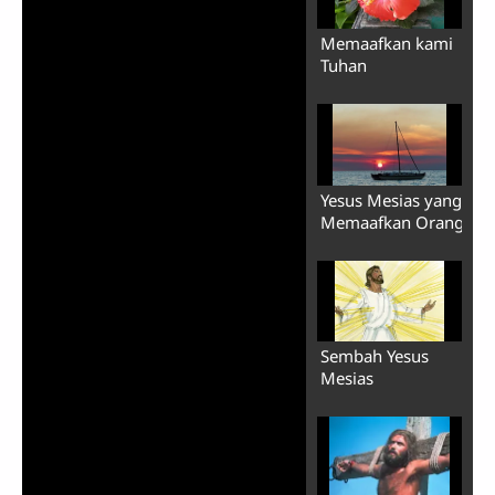
Memaafkan kami
Tuhan
Yesus Mesias yang
Memaafkan Orang
Sembah Yesus
Mesias