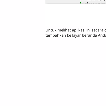
Untuk melihat aplikasi ini secara o
tambahkan ke layar beranda And