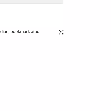
dian, bookmark atau