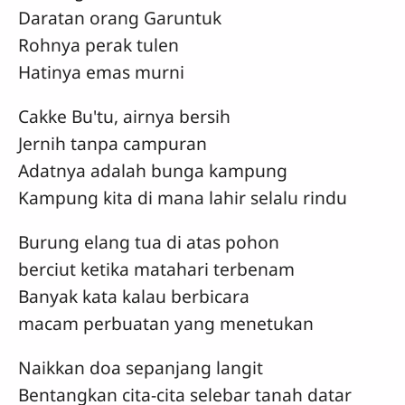
Daratan orang Garuntuk
Rohnya perak tulen
Hatinya emas murni
Cakke Bu'tu, airnya bersih
Jernih tanpa campuran
Adatnya adalah bunga kampung
Kampung kita di mana lahir selalu rindu
Burung elang tua di atas pohon
berciut ketika matahari terbenam
Banyak kata kalau berbicara
macam perbuatan yang menetukan
Naikkan doa sepanjang langit
Bentangkan cita-cita selebar tanah datar