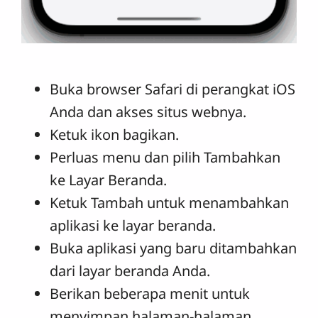
Buka browser Safari di perangkat iOS
Anda dan akses situs webnya.
Ketuk ikon bagikan.
Perluas menu dan pilih Tambahkan
ke Layar Beranda.
Ketuk Tambah untuk menambahkan
aplikasi ke layar beranda.
Buka aplikasi yang baru ditambahkan
dari layar beranda Anda.
Berikan beberapa menit untuk
menyimpan halaman-halaman